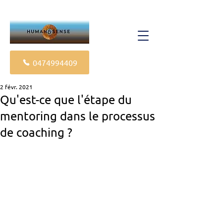
0474994409
2 févr. 2021
Qu'est-ce que l'étape du
mentoring dans le processus
de coaching ?