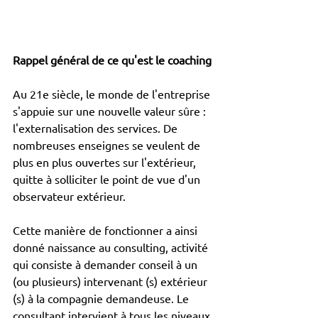
Rappel général de ce qu'est le coaching
Au 21e siècle, le monde de l'entreprise 
s'appuie sur une nouvelle valeur sûre : 
l'externalisation des services. De 
nombreuses enseignes se veulent de 
plus en plus ouvertes sur l'extérieur, 
quitte à solliciter le point de vue d'un 
observateur extérieur.
Cette manière de fonctionner a ainsi 
donné naissance au consulting, activité 
qui consiste à demander conseil à un 
(ou plusieurs) intervenant (s) extérieur 
(s) à la compagnie demandeuse. Le 
consultant intervient à tous les niveaux 