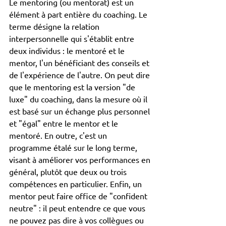
Le mentoring (ou mentorat) est un 
élément à part entière du coaching. Le 
terme désigne la relation 
interpersonnelle qui s'établit entre 
deux individus : le mentoré et le 
mentor, l'un bénéficiant des conseils et 
de l'expérience de l'autre. On peut dire 
que le mentoring est la version "de 
luxe" du coaching, dans la mesure où il 
est basé sur un échange plus personnel 
et "égal" entre le mentor et le 
mentoré. En outre, c'est un 
programme étalé sur le long terme, 
visant à améliorer vos performances en 
général, plutôt que deux ou trois 
compétences en particulier. Enfin, un 
mentor peut faire office de "confident 
neutre" : il peut entendre ce que vous 
ne pouvez pas dire à vos collègues ou 