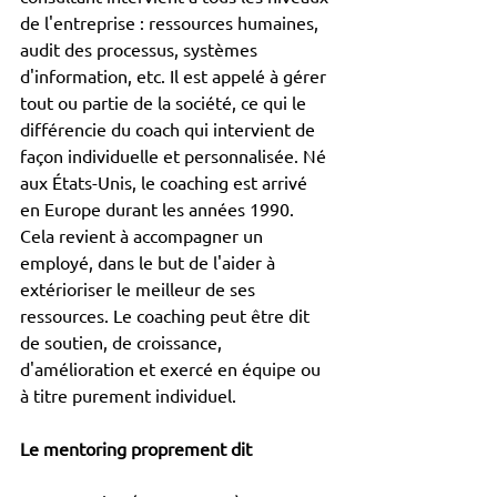
de l'entreprise : ressources humaines, 
audit des processus, systèmes 
d'information, etc. Il est appelé à gérer 
tout ou partie de la société, ce qui le 
différencie du coach qui intervient de 
façon individuelle et personnalisée. Né 
aux États-Unis, le coaching est arrivé 
en Europe durant les années 1990. 
Cela revient à accompagner un 
employé, dans le but de l'aider à 
extérioriser le meilleur de ses 
ressources. Le coaching peut être dit 
de soutien, de croissance, 
d'amélioration et exercé en équipe ou 
à titre purement individuel.
Le mentoring proprement dit