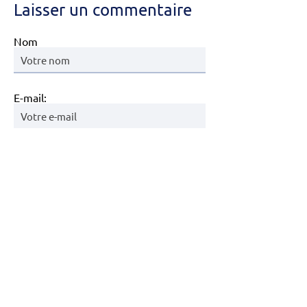
Laisser un commentaire
Nom
E-mail:
Commentaire