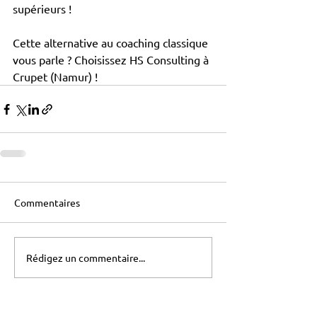
supérieurs !
Cette alternative au coaching classique 
vous parle ? Choisissez HS Consulting à 
Crupet (Namur) !
Commentaires
Rédigez un commentaire...