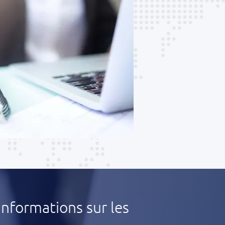
informations sur les