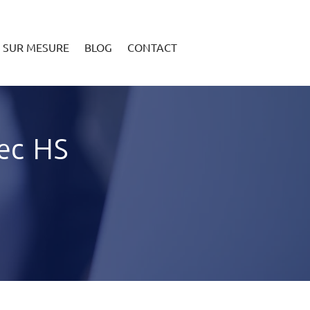
 SUR MESURE
BLOG
CONTACT
vec HS