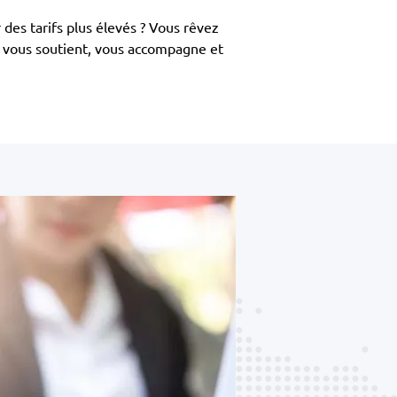
des tarifs plus élevés ? Vous rêvez
g vous soutient, vous accompagne et